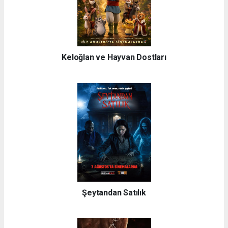
Keloğlan ve Hayvan Dostları
Şeytandan Satılık