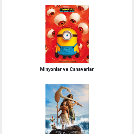
Minyonlar ve Canavarlar