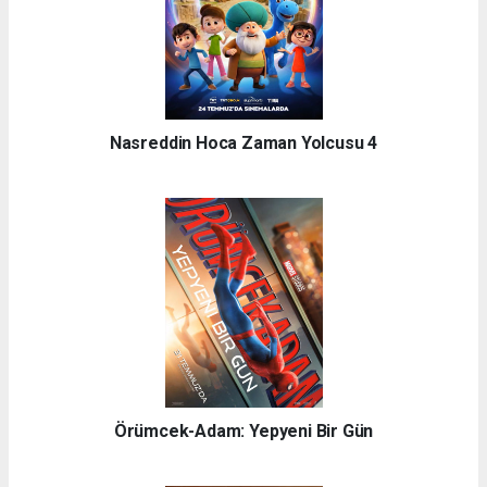
Nasreddin Hoca Zaman Yolcusu 4
Örümcek-Adam: Yepyeni Bir Gün