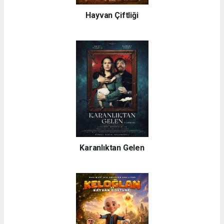
Hayvan Çiftliği
Karanlıktan Gelen