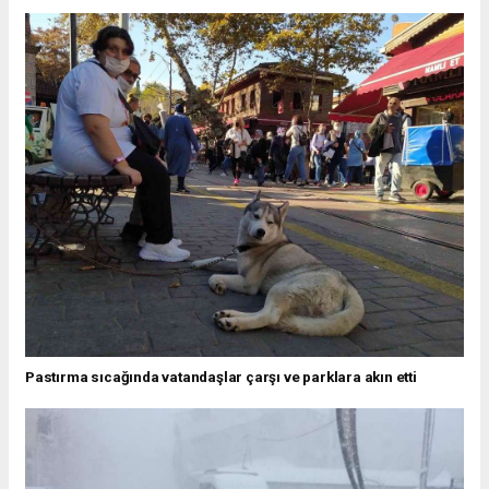
Pastırma sıcağında vatandaşlar çarşı ve parklara akın etti