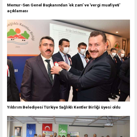
Memur-Sen Genel Başkanından 'ek zam' ve 'vergi muafiyeti'
açıklaması
Yıldırım Belediyesi Türkiye Sağlıklı Kentler Birliği üyesi oldu