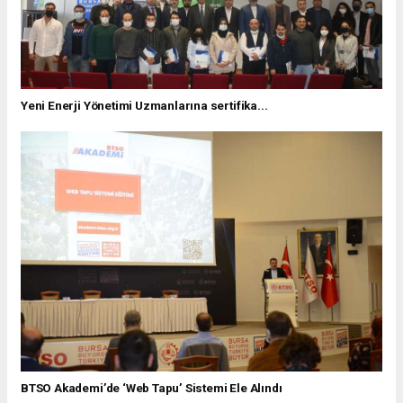
Yeni Enerji Yönetimi Uzmanlarına sertifika...
BTSO Akademi’de ‘Web Tapu’ Sistemi Ele Alındı