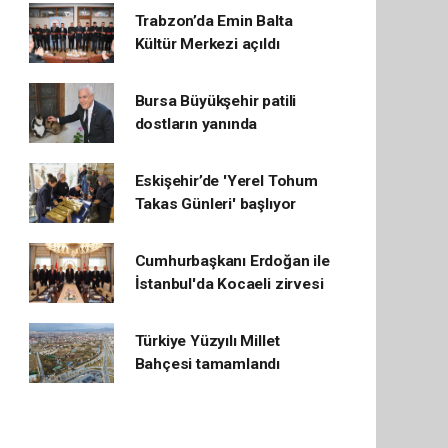
Trabzon’da Emin Balta
Kültür Merkezi açıldı
Bursa Büyükşehir patili
dostların yanında
Eskişehir’de 'Yerel Tohum
Takas Günleri' başlıyor
Cumhurbaşkanı Erdoğan ile
İstanbul'da Kocaeli zirvesi
Türkiye Yüzyılı Millet
Bahçesi tamamlandı