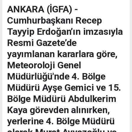
ANKARA (İGFA) -
Cumhurbaşkanı Recep
Tayyip Erdoğan’ın imzasıyla
Resmi Gazete’de
yayımlanan kararlara göre,
Meteoroloji Genel
Müdürlüğü'nde 4. Bölge
Müdürü Ayşe Gemici ve 15.
Bölge Müdürü Abdulkerim
Kaya görevden alınırken,
yerlerine 4. Bölge Müdürü