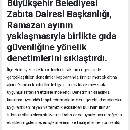
Büyükşehir Belediyesi
Zabıta Dairesi Başkanlığı,
Ramazan ayının
yaklaşmasıyla birlikte gıda
güvenliğine yönelik
denetimlerini sıklaştırdı.
İlçe Belediyeleri ile koordineli olarak tüm il genelinde
gerçekleştirilen denetimler kapsamında fırınlar mercek altına
alındı. Yapılan kontrollerde hijyen, temizlik ve mevzuata
uygunluk kriterleri titizlikle incelendi. Denetimler sırasında
kurallara uymadığı tespit edilen işletmelere gerekli idari işlemler
uygulanırken, hijyen ve temizlik eksiklikleri bulunan fırınlar
tutanak altına alınarak uyarıldı. Daha önce uyarılmasına rağmen
eksiklerini gidermeyen işletmelerin ise faaliyetlerine son verildi.