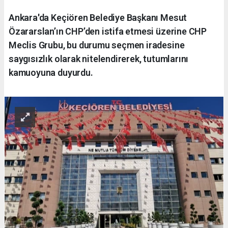
Ankara'da Keçiören Belediye Başkanı Mesut
Özararslan’ın CHP’den istifa etmesi üzerine CHP
Meclis Grubu, bu durumu seçmen iradesine
saygısızlık olarak nitelendirerek, tutumlarını
kamuoyuna duyurdu.