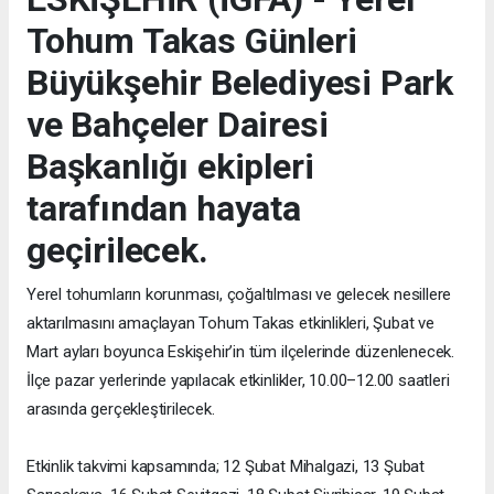
Tohum Takas Günleri
Büyükşehir Belediyesi Park
ve Bahçeler Dairesi
Başkanlığı ekipleri
tarafından hayata
geçirilecek.
Yerel tohumların korunması, çoğaltılması ve gelecek nesillere
aktarılmasını amaçlayan Tohum Takas etkinlikleri, Şubat ve
Mart ayları boyunca Eskişehir’in tüm ilçelerinde düzenlenecek.
İlçe pazar yerlerinde yapılacak etkinlikler, 10.00–12.00 saatleri
arasında gerçekleştirilecek.
Etkinlik takvimi kapsamında; 12 Şubat Mihalgazi, 13 Şubat