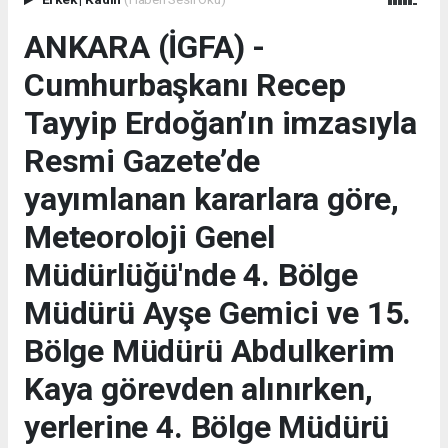
ANKARA (İGFA) -
Cumhurbaşkanı Recep
Tayyip Erdoğan’ın imzasıyla
Resmi Gazete’de
yayımlanan kararlara göre,
Meteoroloji Genel
Müdürlüğü'nde 4. Bölge
Müdürü Ayşe Gemici ve 15.
Bölge Müdürü Abdulkerim
Kaya görevden alınırken,
yerlerine 4. Bölge Müdürü