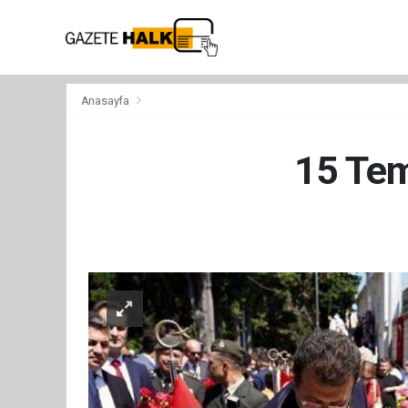
Anasayfa
15 Tem