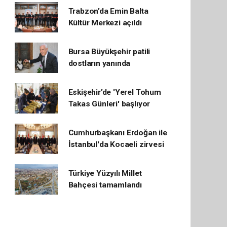
Trabzon’da Emin Balta
Kültür Merkezi açıldı
Bursa Büyükşehir patili
dostların yanında
Eskişehir’de 'Yerel Tohum
Takas Günleri' başlıyor
Cumhurbaşkanı Erdoğan ile
İstanbul'da Kocaeli zirvesi
Türkiye Yüzyılı Millet
Bahçesi tamamlandı