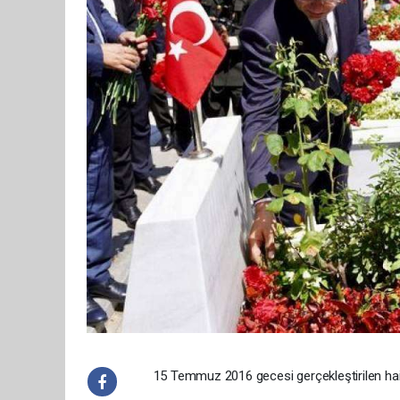
15 Temmuz 2016 gecesi gerçekleştirilen hain