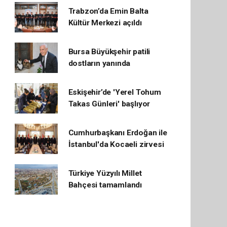
Trabzon’da Emin Balta
Kültür Merkezi açıldı
Bursa Büyükşehir patili
dostların yanında
Eskişehir’de 'Yerel Tohum
Takas Günleri' başlıyor
Cumhurbaşkanı Erdoğan ile
İstanbul'da Kocaeli zirvesi
Türkiye Yüzyılı Millet
Bahçesi tamamlandı