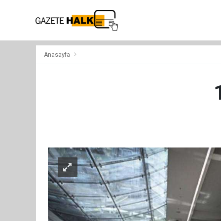
Anasayfa