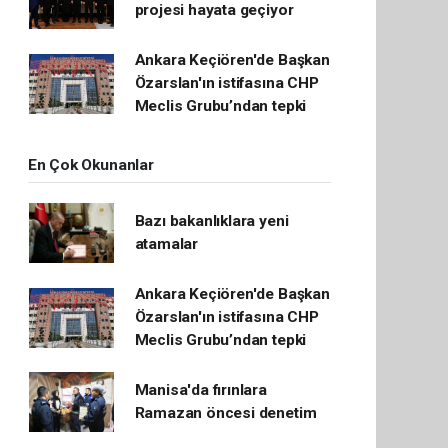
projesi hayata geçiyor
Ankara Keçiören'de Başkan
Özarslan'ın istifasına CHP
Meclis Grubu’ndan tepki
En Çok Okunanlar
Bazı bakanlıklara yeni
atamalar
Ankara Keçiören'de Başkan
Özarslan'ın istifasına CHP
Meclis Grubu’ndan tepki
Manisa'da fırınlara
Ramazan öncesi denetim