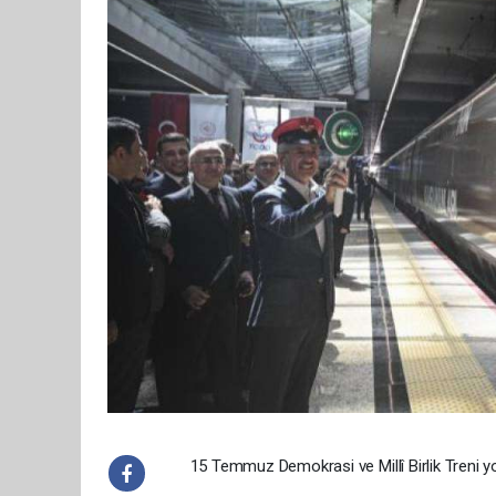
15 Temmuz Demokrasi ve Millî Birlik Treni yol