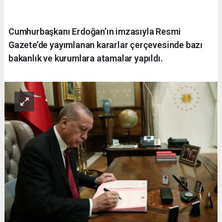
Cumhurbaşkanı Erdoğan’ın imzasıyla Resmi
Gazete’de yayımlanan kararlar çerçevesinde bazı
bakanlık ve kurumlara atamalar yapıldı.