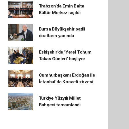
Trabzon’da Emin Balta
Kültür Merkezi açıldı
Bursa Büyükşehir patili
dostların yanında
Eskişehir’de 'Yerel Tohum
Takas Günleri' başlıyor
Cumhurbaşkanı Erdoğan ile
İstanbul'da Kocaeli zirvesi
Türkiye Yüzyılı Millet
Bahçesi tamamlandı