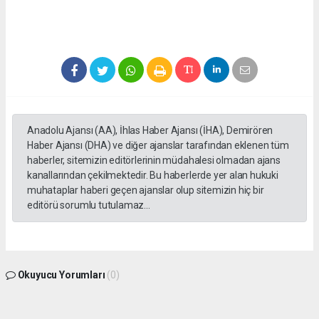
Anadolu Ajansı (AA), İhlas Haber Ajansı (İHA), Demirören
Haber Ajansı (DHA) ve diğer ajanslar tarafından eklenen tüm
haberler, sitemizin editörlerinin müdahalesi olmadan ajans
kanallarından çekilmektedir. Bu haberlerde yer alan hukuki
muhataplar haberi geçen ajanslar olup sitemizin hiç bir
editörü sorumlu tutulamaz...
Okuyucu Yorumları
(0)