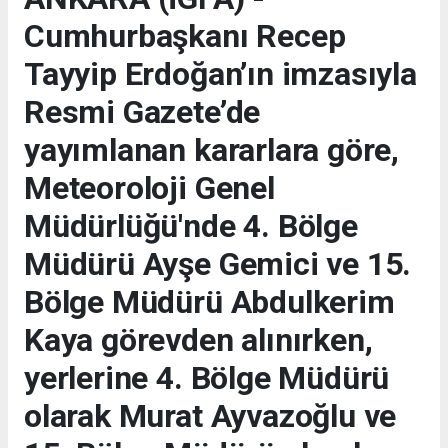
Cumhurbaşkanı Recep
Tayyip Erdoğan’ın imzasıyla
Resmi Gazete’de
yayımlanan kararlara göre,
Meteoroloji Genel
Müdürlüğü'nde 4. Bölge
Müdürü Ayşe Gemici ve 15.
Bölge Müdürü Abdulkerim
Kaya görevden alınırken,
yerlerine 4. Bölge Müdürü
olarak Murat Ayvazoğlu ve