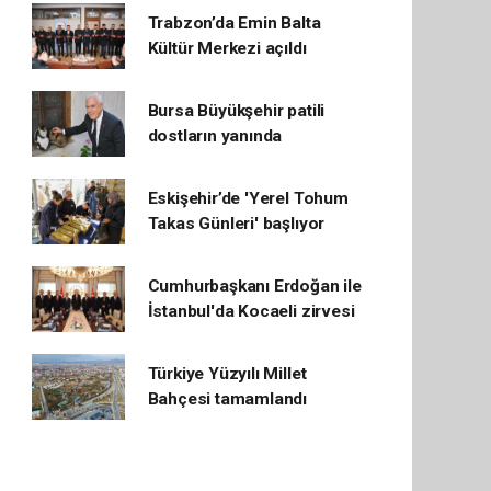
Trabzon’da Emin Balta
Kültür Merkezi açıldı
Bursa Büyükşehir patili
dostların yanında
Eskişehir’de 'Yerel Tohum
Takas Günleri' başlıyor
Cumhurbaşkanı Erdoğan ile
İstanbul'da Kocaeli zirvesi
Türkiye Yüzyılı Millet
Bahçesi tamamlandı