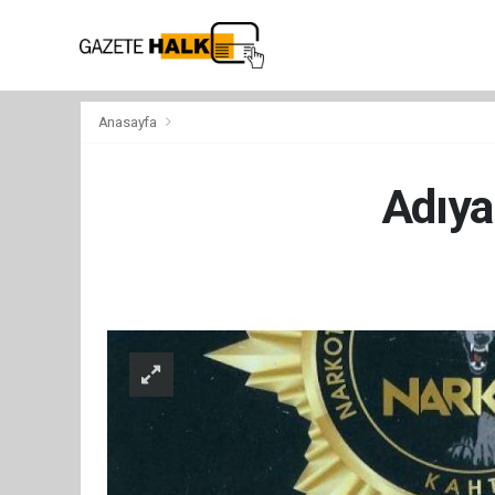
Anasayfa
Adıya