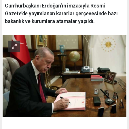
Cumhurbaşkanı Erdoğan’ın imzasıyla Resmi
Gazete’de yayımlanan kararlar çerçevesinde bazı
bakanlık ve kurumlara atamalar yapıldı.