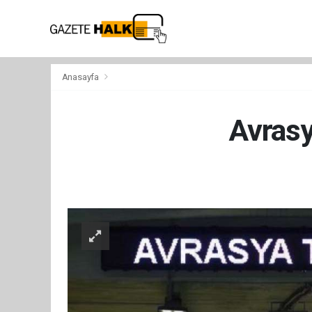
Anasayfa
Avrasy