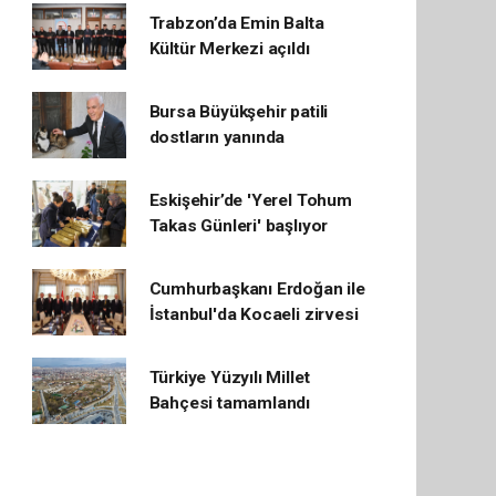
Trabzon’da Emin Balta
Kültür Merkezi açıldı
Bursa Büyükşehir patili
dostların yanında
Eskişehir’de 'Yerel Tohum
Takas Günleri' başlıyor
Cumhurbaşkanı Erdoğan ile
İstanbul'da Kocaeli zirvesi
Türkiye Yüzyılı Millet
Bahçesi tamamlandı