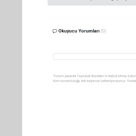
Okuyucu Yorumları
(0)
Yorum yazarak Topluluk Kuralları’nı kabul etmiş bulun
tüm sorumluluğu tek başınıza üstleniyorsunuz. Yazıl