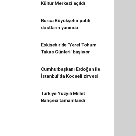
Kültür Merkezi açıldı
Bursa Büyükşehir patili
dostların yanında
Eskişehir’de 'Yerel Tohum
Takas Günleri' başlıyor
Cumhurbaşkanı Erdoğan ile
İstanbul'da Kocaeli zirvesi
Türkiye Yüzyılı Millet
Bahçesi tamamlandı