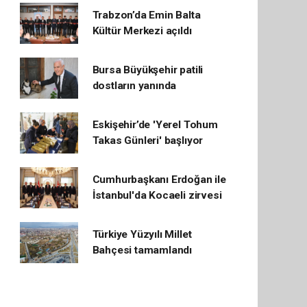
Trabzon’da Emin Balta
Kültür Merkezi açıldı
Bursa Büyükşehir patili
dostların yanında
Eskişehir’de 'Yerel Tohum
Takas Günleri' başlıyor
Cumhurbaşkanı Erdoğan ile
İstanbul'da Kocaeli zirvesi
Türkiye Yüzyılı Millet
Bahçesi tamamlandı