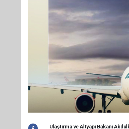
Ulaştırma ve Altyapı Bakanı Abdul