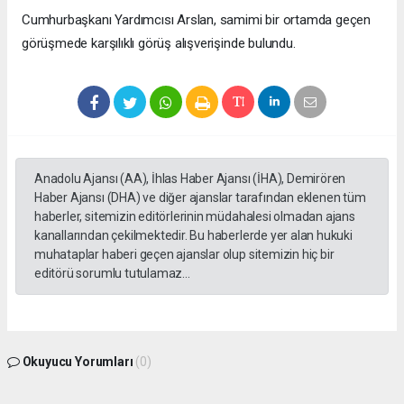
Cumhurbaşkanı Yardımcısı Arslan, samimi bir ortamda geçen
görüşmede karşılıklı görüş alışverişinde bulundu.
Anadolu Ajansı (AA), İhlas Haber Ajansı (İHA), Demirören
Haber Ajansı (DHA) ve diğer ajanslar tarafından eklenen tüm
haberler, sitemizin editörlerinin müdahalesi olmadan ajans
kanallarından çekilmektedir. Bu haberlerde yer alan hukuki
muhataplar haberi geçen ajanslar olup sitemizin hiç bir
editörü sorumlu tutulamaz...
Okuyucu Yorumları
(0)