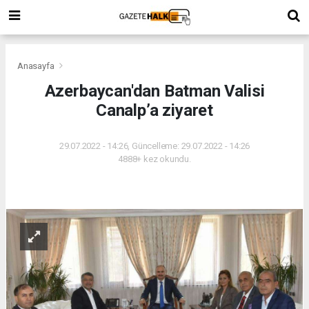
Anasayfa
Azerbaycan'dan Batman Valisi
Canalp’a ziyaret
29.07.2022 - 14:26, Güncelleme: 29.07.2022 - 14:26
4888+ kez okundu.