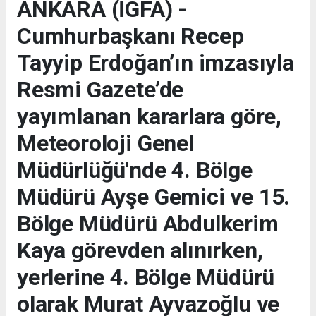
ANKARA (İGFA) -
Cumhurbaşkanı Recep
Tayyip Erdoğan’ın imzasıyla
Resmi Gazete’de
yayımlanan kararlara göre,
Meteoroloji Genel
Müdürlüğü'nde 4. Bölge
Müdürü Ayşe Gemici ve 15.
Bölge Müdürü Abdulkerim
Kaya görevden alınırken,
yerlerine 4. Bölge Müdürü
olarak Murat Ayvazoğlu ve