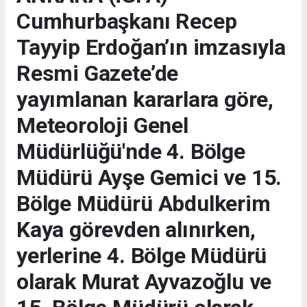
Cumhurbaşkanı Recep
Tayyip Erdoğan’ın imzasıyla
Resmi Gazete’de
yayımlanan kararlara göre,
Meteoroloji Genel
Müdürlüğü'nde 4. Bölge
Müdürü Ayşe Gemici ve 15.
Bölge Müdürü Abdulkerim
Kaya görevden alınırken,
yerlerine 4. Bölge Müdürü
olarak Murat Ayvazoğlu ve