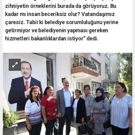
zihniyetin örneklerini burada da görüyoruz. Bu
kadar mı insan beceriksiz olur? Vatandaşımız
çaresiz. Tabii ki belediye sorumluluğunu yerine
getirmiyor ve belediyenin yapması gereken
hizmetleri bakanlıklardan istiyor” dedi.