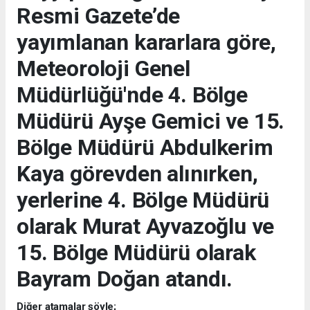
Resmi Gazete’de
yayımlanan kararlara göre,
Meteoroloji Genel
Müdürlüğü'nde 4. Bölge
Müdürü Ayşe Gemici ve 15.
Bölge Müdürü Abdulkerim
Kaya görevden alınırken,
yerlerine 4. Bölge Müdürü
olarak Murat Ayvazoğlu ve
15. Bölge Müdürü olarak
Bayram Doğan atandı.
Diğer atamalar şöyle;