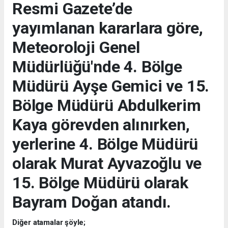
Resmi Gazete’de
yayımlanan kararlara göre,
Meteoroloji Genel
Müdürlüğü'nde 4. Bölge
Müdürü Ayşe Gemici ve 15.
Bölge Müdürü Abdulkerim
Kaya görevden alınırken,
yerlerine 4. Bölge Müdürü
olarak Murat Ayvazoğlu ve
15. Bölge Müdürü olarak
Bayram Doğan atandı.
Diğer atamalar şöyle;