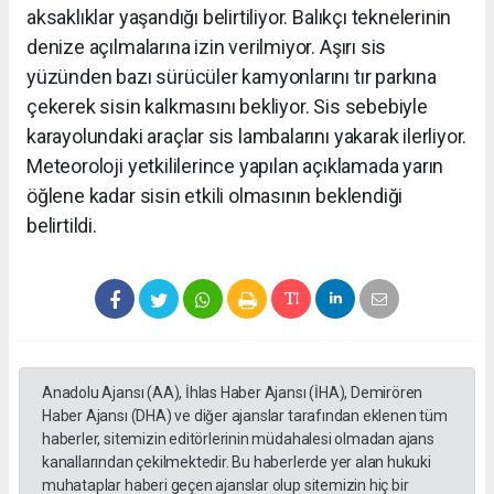
aksaklıklar yaşandığı belirtiliyor. Balıkçı teknelerinin
denize açılmalarına izin verilmiyor. Aşırı sis
yüzünden bazı sürücüler kamyonlarını tır parkına
çekerek sisin kalkmasını bekliyor. Sis sebebiyle
karayolundaki araçlar sis lambalarını yakarak ilerliyor.
Meteoroloji yetkililerince yapılan açıklamada yarın
öğlene kadar sisin etkili olmasının beklendiği
belirtildi.
Anadolu Ajansı (AA), İhlas Haber Ajansı (İHA), Demirören
Haber Ajansı (DHA) ve diğer ajanslar tarafından eklenen tüm
haberler, sitemizin editörlerinin müdahalesi olmadan ajans
kanallarından çekilmektedir. Bu haberlerde yer alan hukuki
muhataplar haberi geçen ajanslar olup sitemizin hiç bir