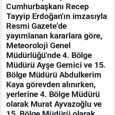
Cumhurbaşkanı Recep
Tayyip Erdoğan’ın imzasıyla
Resmi Gazete’de
yayımlanan kararlara göre,
Meteoroloji Genel
Müdürlüğü'nde 4. Bölge
Müdürü Ayşe Gemici ve 15.
Bölge Müdürü Abdulkerim
Kaya görevden alınırken,
yerlerine 4. Bölge Müdürü
olarak Murat Ayvazoğlu ve
15. Bölge Müdürü olarak