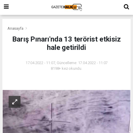
Anasayfa
Barış Pınarı'nda 13 terörist etkisiz
hale getirildi
17.04.2022 - 11:07, Güncelleme: 17.04.2022 - 11:07
8198+ kez okundu.