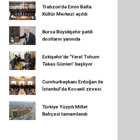
Trabzon’da Emin Balta
Kültür Merkezi açıldı
Bursa Büyükşehir patili
dostların yanında
Eskişehir’de 'Yerel Tohum
Takas Günleri' başlıyor
Cumhurbaşkanı Erdoğan ile
İstanbul'da Kocaeli zirvesi
Türkiye Yüzyılı Millet
Bahçesi tamamlandı