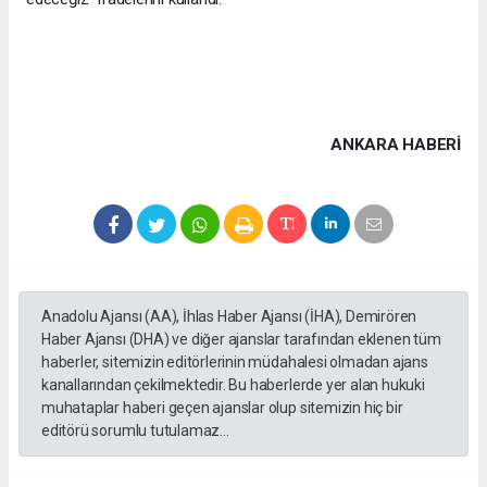
ANKARA HABERİ
Anadolu Ajansı (AA), İhlas Haber Ajansı (İHA), Demirören
Haber Ajansı (DHA) ve diğer ajanslar tarafından eklenen tüm
haberler, sitemizin editörlerinin müdahalesi olmadan ajans
kanallarından çekilmektedir. Bu haberlerde yer alan hukuki
muhataplar haberi geçen ajanslar olup sitemizin hiç bir
editörü sorumlu tutulamaz...