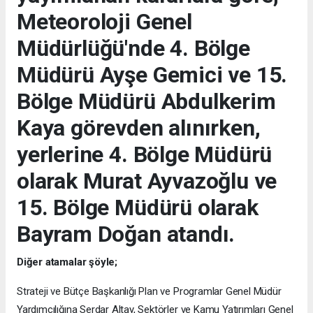
Meteoroloji Genel
Müdürlüğü'nde 4. Bölge
Müdürü Ayşe Gemici ve 15.
Bölge Müdürü Abdulkerim
Kaya görevden alınırken,
yerlerine 4. Bölge Müdürü
olarak Murat Ayvazoğlu ve
15. Bölge Müdürü olarak
Bayram Doğan atandı.
Diğer atamalar şöyle;
Strateji ve Bütçe Başkanlığı Plan ve Programlar Genel Müdür
Yardımcılığına Serdar Altay, Sektörler ve Kamu Yatırımları Genel