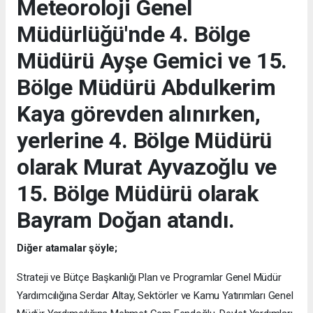
Meteoroloji Genel
Müdürlüğü'nde 4. Bölge
Müdürü Ayşe Gemici ve 15.
Bölge Müdürü Abdulkerim
Kaya görevden alınırken,
yerlerine 4. Bölge Müdürü
olarak Murat Ayvazoğlu ve
15. Bölge Müdürü olarak
Bayram Doğan atandı.
Diğer atamalar şöyle;
Strateji ve Bütçe Başkanlığı Plan ve Programlar Genel Müdür
Yardımcılığına Serdar Altay, Sektörler ve Kamu Yatırımları Genel