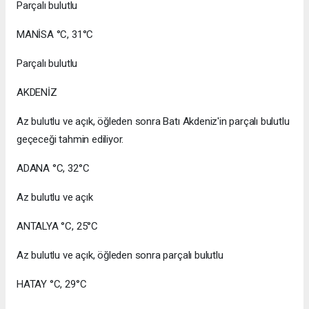
Parçalı bulutlu
MANİSA °C, 31°C
Parçalı bulutlu
AKDENİZ
Az bulutlu ve açık, öğleden sonra Batı Akdeniz'in parçalı bulutlu
geçeceği tahmin ediliyor.
ADANA °C, 32°C
Az bulutlu ve açık
ANTALYA °C, 25°C
Az bulutlu ve açık, öğleden sonra parçalı bulutlu
HATAY °C, 29°C