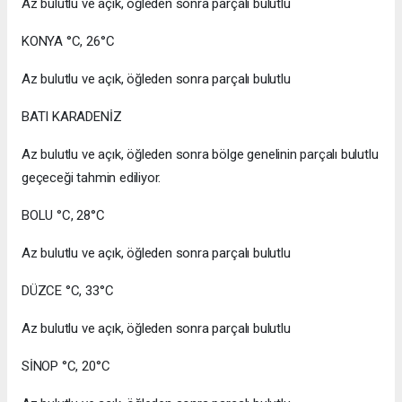
Az bulutlu ve açık, öğleden sonra parçalı bulutlu
KONYA °C, 26°C
Az bulutlu ve açık, öğleden sonra parçalı bulutlu
BATI KARADENİZ
Az bulutlu ve açık, öğleden sonra bölge genelinin parçalı bulutlu
geçeceği tahmin ediliyor.
BOLU °C, 28°C
Az bulutlu ve açık, öğleden sonra parçalı bulutlu
DÜZCE °C, 33°C
Az bulutlu ve açık, öğleden sonra parçalı bulutlu
SİNOP °C, 20°C