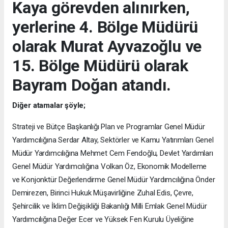
Kaya görevden alınırken,
yerlerine 4. Bölge Müdürü
olarak Murat Ayvazoğlu ve
15. Bölge Müdürü olarak
Bayram Doğan atandı.
Diğer atamalar şöyle;
Strateji ve Bütçe Başkanlığı Plan ve Programlar Genel Müdür
Yardımcılığına Serdar Altay, Sektörler ve Kamu Yatırımları Genel
Müdür Yardımcılığına Mehmet Cem Fendoğlu, Devlet Yardımları
Genel Müdür Yardımcılığına Volkan Öz, Ekonomik Modelleme
ve Konjonktür Değerlendirme Genel Müdür Yardımcılığına Önder
Demirezen, Birinci Hukuk Müşavirliğine Zuhal Edis, Çevre,
Şehircilik ve İklim Değişikliği Bakanlığı Milli Emlak Genel Müdür
Yardımcılığına Değer Ecer ve Yüksek Fen Kurulu Üyeliğine