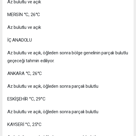
Az bulutlu ve açık
MERSİN °C, 26°C
Az bulutlu ve açık
İÇ ANADOLU
Az bulutlu ve açık, öğleden sonra bölge genelinin parçalı bulutlu
geçeceği tahmin ediliyor.
ANKARA °C, 26°C
Az bulutlu ve açık, öğleden sonra parçalı bulutlu
ESKİŞEHİR °C, 29°C
Az bulutlu ve açık, öğleden sonra parçalı bulutlu
KAYSERİ °C, 25°C