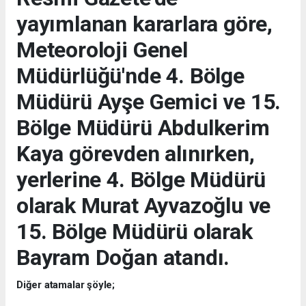
yayımlanan kararlara göre,
Meteoroloji Genel
Müdürlüğü'nde 4. Bölge
Müdürü Ayşe Gemici ve 15.
Bölge Müdürü Abdulkerim
Kaya görevden alınırken,
yerlerine 4. Bölge Müdürü
olarak Murat Ayvazoğlu ve
15. Bölge Müdürü olarak
Bayram Doğan atandı.
Diğer atamalar şöyle;