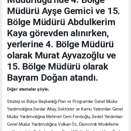
Müdürü Ayşe Gemici ve 15.
Bölge Müdürü Abdulkerim
Kaya görevden alınırken,
yerlerine 4. Bölge Müdürü
olarak Murat Ayvazoğlu ve
15. Bölge Müdürü olarak
Bayram Doğan atandı.
Diğer atamalar şöyle;
Strateji ve Bütçe Başkanlığı Plan ve Programlar Genel Müdür
Yardımcılığına Serdar Altay, Sektörler ve Kamu Yatırımları Genel
Müdür Yardımcılığına Mehmet Cem Fendoğlu, Devlet Yardımları
Genel Müdür Yardımcılığına Volkan Öz, Ekonomik Modelleme