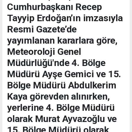
Cumhurbaşkanı Recep
Tayyip Erdoğan’ın imzasıyla
Resmi Gazete’de
yayımlanan kararlara göre,
Meteoroloji Genel
Müdürlüğü'nde 4. Bölge
Müdürü Ayşe Gemici ve 15.
Bölge Müdürü Abdulkerim
Kaya görevden alınırken,
yerlerine 4. Bölge Müdürü
olarak Murat Ayvazoğlu ve
15. Bölge Müdürü olarak