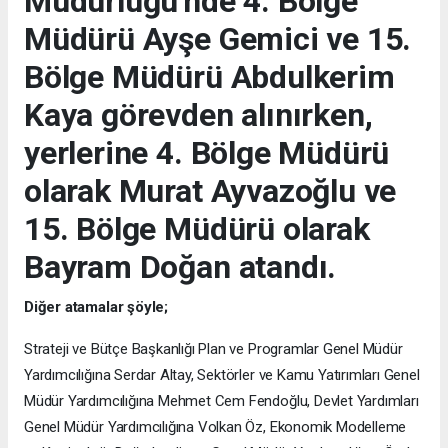
Müdürlüğü'nde 4. Bölge
Müdürü Ayşe Gemici ve 15.
Bölge Müdürü Abdulkerim
Kaya görevden alınırken,
yerlerine 4. Bölge Müdürü
olarak Murat Ayvazoğlu ve
15. Bölge Müdürü olarak
Bayram Doğan atandı.
Diğer atamalar şöyle;
Strateji ve Bütçe Başkanlığı Plan ve Programlar Genel Müdür
Yardımcılığına Serdar Altay, Sektörler ve Kamu Yatırımları Genel
Müdür Yardımcılığına Mehmet Cem Fendoğlu, Devlet Yardımları
Genel Müdür Yardımcılığına Volkan Öz, Ekonomik Modelleme