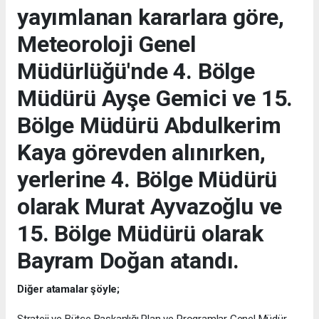
yayımlanan kararlara göre,
Meteoroloji Genel
Müdürlüğü'nde 4. Bölge
Müdürü Ayşe Gemici ve 15.
Bölge Müdürü Abdulkerim
Kaya görevden alınırken,
yerlerine 4. Bölge Müdürü
olarak Murat Ayvazoğlu ve
15. Bölge Müdürü olarak
Bayram Doğan atandı.
Diğer atamalar şöyle;