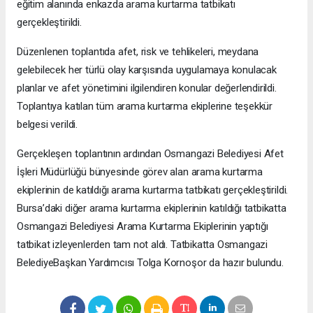
eğitim alanında enkazda arama kurtarma tatbikatı
gerçekleştirildi.
Düzenlenen toplantıda afet, risk ve tehlikeleri, meydana
gelebilecek her türlü olay karşısında uygulamaya konulacak
planlar ve afet yönetimini ilgilendiren konular değerlendirildi.
Toplantıya katılan tüm arama kurtarma ekiplerine teşekkür
belgesi verildi.
Gerçekleşen toplantının ardından Osmangazi Belediyesi Afet
İşleri Müdürlüğü bünyesinde görev alan arama kurtarma
ekiplerinin de katıldığı arama kurtarma tatbikatı gerçekleştirildi.
Bursa’daki diğer arama kurtarma ekiplerinin katıldığı tatbikatta
Osmangazi Belediyesi Arama Kurtarma Ekiplerinin yaptığı
tatbikat izleyenlerden tam not aldı. Tatbikatta Osmangazi
BelediyeBaşkan Yardımcısı Tolga Kornoşor da hazır bulundu.