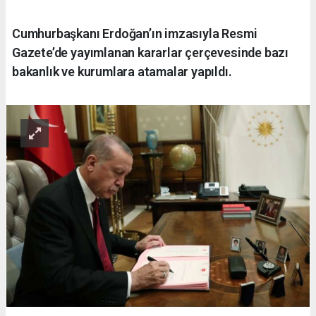
Cumhurbaşkanı Erdoğan’ın imzasıyla Resmi
Gazete’de yayımlanan kararlar çerçevesinde bazı
bakanlık ve kurumlara atamalar yapıldı.