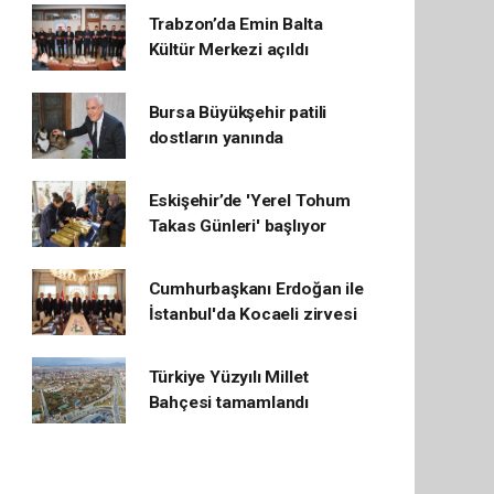
Trabzon’da Emin Balta
Kültür Merkezi açıldı
Bursa Büyükşehir patili
dostların yanında
Eskişehir’de 'Yerel Tohum
Takas Günleri' başlıyor
Cumhurbaşkanı Erdoğan ile
İstanbul'da Kocaeli zirvesi
Türkiye Yüzyılı Millet
Bahçesi tamamlandı