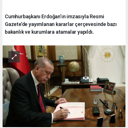
Cumhurbaşkanı Erdoğan’ın imzasıyla Resmi
Gazete’de yayımlanan kararlar çerçevesinde bazı
bakanlık ve kurumlara atamalar yapıldı.