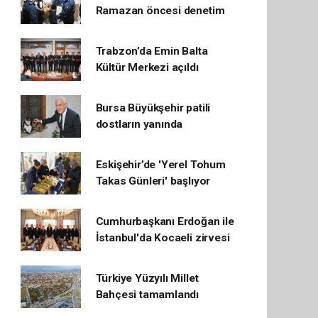
Ramazan öncesi denetim
Trabzon’da Emin Balta
Kültür Merkezi açıldı
Bursa Büyükşehir patili
dostların yanında
Eskişehir’de 'Yerel Tohum
Takas Günleri' başlıyor
Cumhurbaşkanı Erdoğan ile
İstanbul'da Kocaeli zirvesi
Türkiye Yüzyılı Millet
Bahçesi tamamlandı