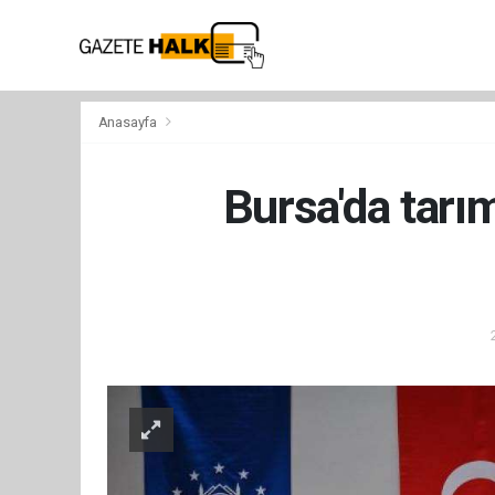
Anasayfa
Bursa'da tarı