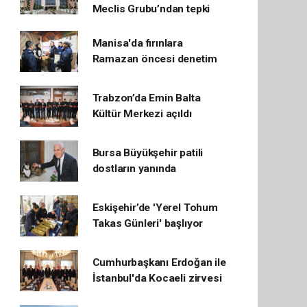
Meclis Grubu’ndan tepki
Manisa'da fırınlara
Ramazan öncesi denetim
Trabzon’da Emin Balta
Kültür Merkezi açıldı
Bursa Büyükşehir patili
dostların yanında
Eskişehir’de 'Yerel Tohum
Takas Günleri' başlıyor
Cumhurbaşkanı Erdoğan ile
İstanbul'da Kocaeli zirvesi