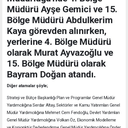
Müdürü Ayşe Gemici ve 15.
Bölge Müdürü Abdulkerim
Kaya görevden alınırken,
yerlerine 4. Bölge Müdürü
olarak Murat Ayvazoğlu ve
15. Bölge Müdürü olarak
Bayram Doğan atandı.
Diğer atamalar şöyle;
Strateji ve Bütçe Başkanlığı Plan ve Programlar Genel Müdür
Yardımcılığına Serdar Altay, Sektörler ve Kamu Yatırımları Genel
Müdür Yardımcılığına Mehmet Cem Fendoğlu, Devlet Yardımları
Genel Müdür Yardımcılığına Volkan Öz, Ekonomik Modelleme
ve Konjonktür Değerlendirme Genel Müdür Yardımcılığına Önder