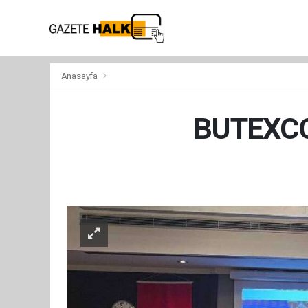
Anasayfa
BUTEXCOM