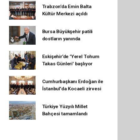
Trabzon’da Emin Balta
Kültür Merkezi açıldı
Bursa Büyükşehir patili
dostların yanında
Eskişehir’de 'Yerel Tohum
Takas Günleri' başlıyor
Cumhurbaşkanı Erdoğan ile
İstanbul'da Kocaeli zirvesi
Türkiye Yüzyılı Millet
Bahçesi tamamlandı