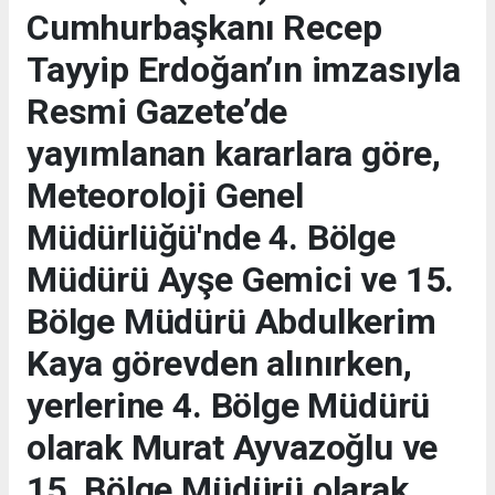
Cumhurbaşkanı Recep
Tayyip Erdoğan’ın imzasıyla
Resmi Gazete’de
yayımlanan kararlara göre,
Meteoroloji Genel
Müdürlüğü'nde 4. Bölge
Müdürü Ayşe Gemici ve 15.
Bölge Müdürü Abdulkerim
Kaya görevden alınırken,
yerlerine 4. Bölge Müdürü
olarak Murat Ayvazoğlu ve
15. Bölge Müdürü olarak