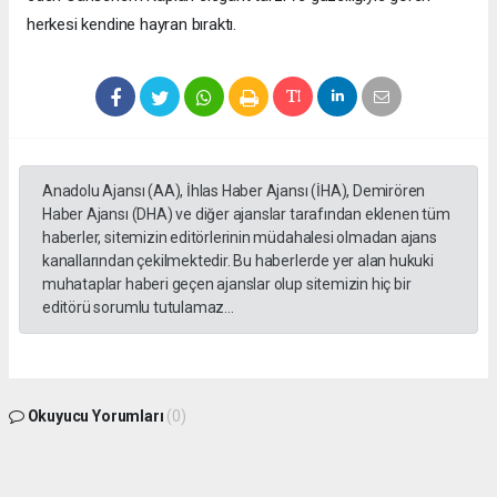
herkesi kendine hayran bıraktı.
Anadolu Ajansı (AA), İhlas Haber Ajansı (İHA), Demirören
Haber Ajansı (DHA) ve diğer ajanslar tarafından eklenen tüm
haberler, sitemizin editörlerinin müdahalesi olmadan ajans
kanallarından çekilmektedir. Bu haberlerde yer alan hukuki
muhataplar haberi geçen ajanslar olup sitemizin hiç bir
editörü sorumlu tutulamaz...
Okuyucu Yorumları
(0)