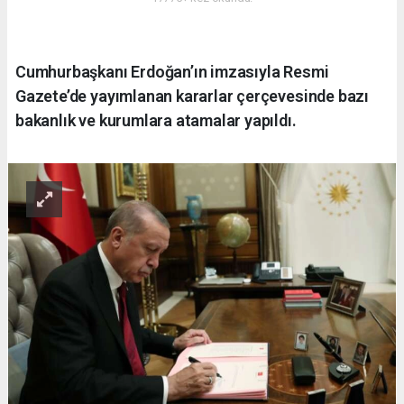
Cumhurbaşkanı Erdoğan’ın imzasıyla Resmi
Gazete’de yayımlanan kararlar çerçevesinde bazı
bakanlık ve kurumlara atamalar yapıldı.