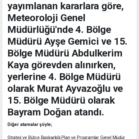
yayımlanan kararlara göre,
Meteoroloji Genel
Müdürlüğü'nde 4. Bölge
Müdürü Ayşe Gemici ve 15.
Bölge Müdürü Abdulkerim
Kaya görevden alınırken,
yerlerine 4. Bölge Müdürü
olarak Murat Ayvazoğlu ve
15. Bölge Müdürü olarak
Bayram Doğan atandı.
Diğer atamalar şöyle;
Strateji ve Bütçe Başkanlığı Plan ve Programlar Genel Müdür