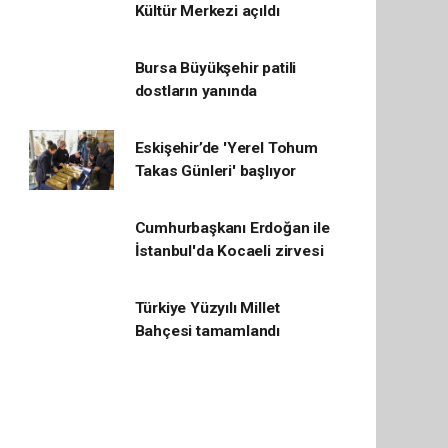
Kültür Merkezi açıldı
Bursa Büyükşehir patili
dostların yanında
Eskişehir’de 'Yerel Tohum
Takas Günleri' başlıyor
Cumhurbaşkanı Erdoğan ile
İstanbul'da Kocaeli zirvesi
Türkiye Yüzyılı Millet
Bahçesi tamamlandı