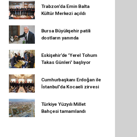
Trabzon’da Emin Balta
Kültür Merkezi açıldı
Bursa Büyükşehir patili
dostların yanında
Eskişehir’de 'Yerel Tohum
Takas Günleri' başlıyor
Cumhurbaşkanı Erdoğan ile
İstanbul'da Kocaeli zirvesi
Türkiye Yüzyılı Millet
Bahçesi tamamlandı