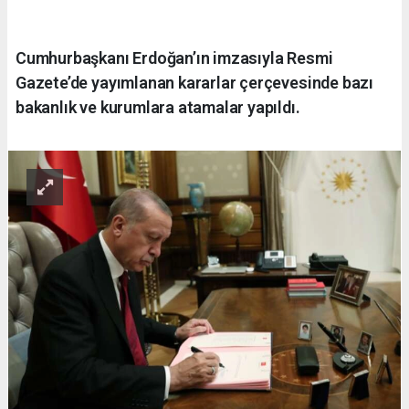
Cumhurbaşkanı Erdoğan’ın imzasıyla Resmi
Gazete’de yayımlanan kararlar çerçevesinde bazı
bakanlık ve kurumlara atamalar yapıldı.