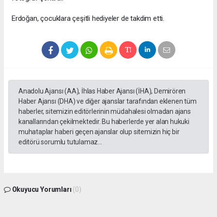
Erdoğan, çocuklara çeşitli hediyeler de takdim etti.
Anadolu Ajansı (AA), İhlas Haber Ajansı (İHA), Demirören
Haber Ajansı (DHA) ve diğer ajanslar tarafından eklenen tüm
haberler, sitemizin editörlerinin müdahalesi olmadan ajans
kanallarından çekilmektedir. Bu haberlerde yer alan hukuki
muhataplar haberi geçen ajanslar olup sitemizin hiç bir
editörü sorumlu tutulamaz...
Okuyucu Yorumları
(0)