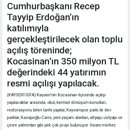
Cumhurbaşkanı Recep
Tayyip Erdoğan’ın
katılımıyla
gerçekleştirilecek olan toplu
açılış töreninde;
Kocasinan’ın 350 milyon TL
değerindeki 44 yatırımın
resmi açılışı yapılacak.
(KAYSERİ İGFA) Kayseri'nin Kocasinan ilçesinde açılışı
yapılacaklar arasında; okul, kentsel dönüşüm konutları,
restorasyonu biten tarihi yapılar, Kayserispor parkı ile dev
parklar, Kasapoğlu Cami, yeni yaşam alanları, altyapı, üstyapı ve
çevre yatırımları gibi pek çok proje bulunuyor. İnsanı merkez