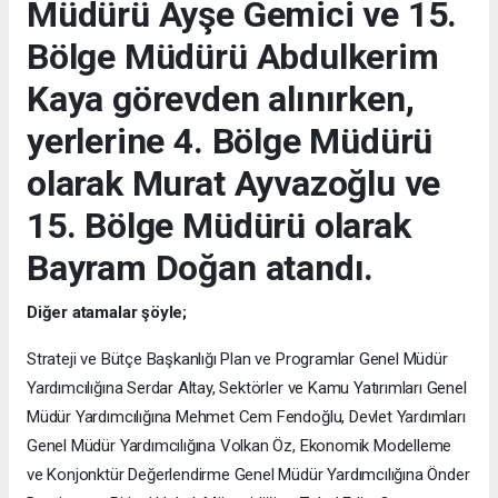
Müdürü Ayşe Gemici ve 15.
Bölge Müdürü Abdulkerim
Kaya görevden alınırken,
yerlerine 4. Bölge Müdürü
olarak Murat Ayvazoğlu ve
15. Bölge Müdürü olarak
Bayram Doğan atandı.
Diğer atamalar şöyle;
Strateji ve Bütçe Başkanlığı Plan ve Programlar Genel Müdür
Yardımcılığına Serdar Altay, Sektörler ve Kamu Yatırımları Genel
Müdür Yardımcılığına Mehmet Cem Fendoğlu, Devlet Yardımları
Genel Müdür Yardımcılığına Volkan Öz, Ekonomik Modelleme
ve Konjonktür Değerlendirme Genel Müdür Yardımcılığına Önder