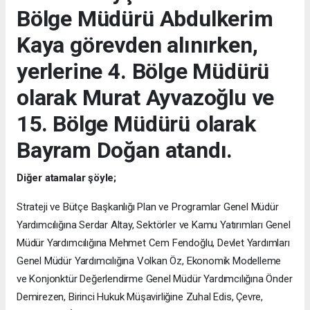
Bölge Müdürü Abdulkerim
Kaya görevden alınırken,
yerlerine 4. Bölge Müdürü
olarak Murat Ayvazoğlu ve
15. Bölge Müdürü olarak
Bayram Doğan atandı.
Diğer atamalar şöyle;
Strateji ve Bütçe Başkanlığı Plan ve Programlar Genel Müdür
Yardımcılığına Serdar Altay, Sektörler ve Kamu Yatırımları Genel
Müdür Yardımcılığına Mehmet Cem Fendoğlu, Devlet Yardımları
Genel Müdür Yardımcılığına Volkan Öz, Ekonomik Modelleme
ve Konjonktür Değerlendirme Genel Müdür Yardımcılığına Önder
Demirezen, Birinci Hukuk Müşavirliğine Zuhal Edis, Çevre,