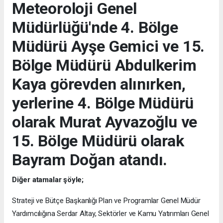
Meteoroloji Genel
Müdürlüğü'nde 4. Bölge
Müdürü Ayşe Gemici ve 15.
Bölge Müdürü Abdulkerim
Kaya görevden alınırken,
yerlerine 4. Bölge Müdürü
olarak Murat Ayvazoğlu ve
15. Bölge Müdürü olarak
Bayram Doğan atandı.
Diğer atamalar şöyle;
Strateji ve Bütçe Başkanlığı Plan ve Programlar Genel Müdür
Yardımcılığına Serdar Altay, Sektörler ve Kamu Yatırımları Genel