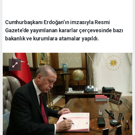
Cumhurbaşkanı Erdoğan’ın imzasıyla Resmi
Gazete’de yayımlanan kararlar çerçevesinde bazı
bakanlık ve kurumlara atamalar yapıldı.