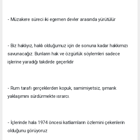
- Müzakere süreci iki egemen devler arasında yürütülür
- Biz haklıyız, haklı olduğumuz için de sonuna kadar hakkımızı
savunacağız. Bunların hak ve özgürlük söylemleri sadece
işlerine yaradığı takdirde geçerlidir
- Rum tarafı gerçeklerden kopuk, samimiyetsiz, şımarık
yaklaşımını sürdürmekte ısrarcı.
- İçlerinde hala 1974 öncesi katliamların özlemini çekenlerin
olduğunu görüyoruz