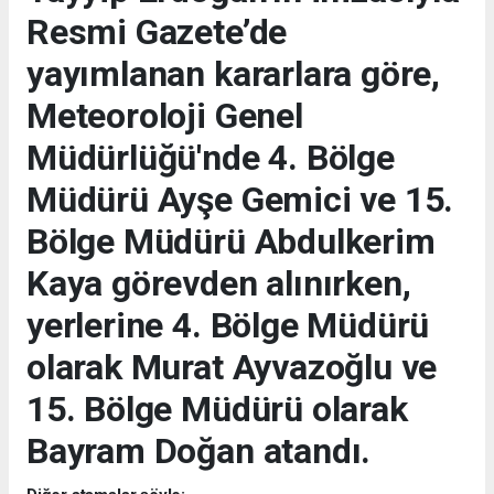
Resmi Gazete’de
yayımlanan kararlara göre,
Meteoroloji Genel
Müdürlüğü'nde 4. Bölge
Müdürü Ayşe Gemici ve 15.
Bölge Müdürü Abdulkerim
Kaya görevden alınırken,
yerlerine 4. Bölge Müdürü
olarak Murat Ayvazoğlu ve
15. Bölge Müdürü olarak
Bayram Doğan atandı.