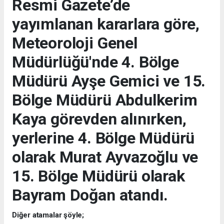
Resmi Gazete’de
yayımlanan kararlara göre,
Meteoroloji Genel
Müdürlüğü'nde 4. Bölge
Müdürü Ayşe Gemici ve 15.
Bölge Müdürü Abdulkerim
Kaya görevden alınırken,
yerlerine 4. Bölge Müdürü
olarak Murat Ayvazoğlu ve
15. Bölge Müdürü olarak
Bayram Doğan atandı.
Diğer atamalar şöyle;