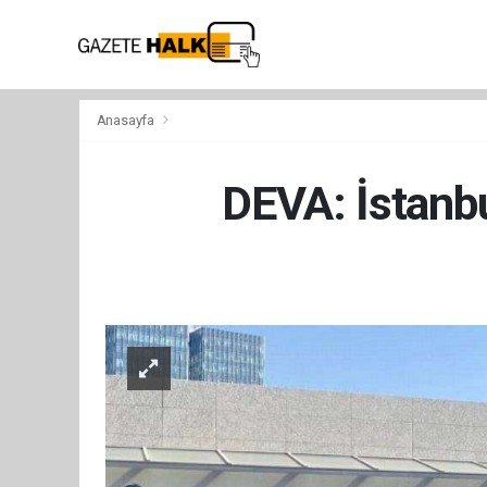
Anasayfa
DEVA: İstanbu