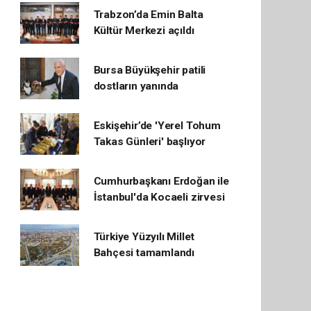
Trabzon’da Emin Balta
Kültür Merkezi açıldı
Bursa Büyükşehir patili
dostların yanında
Eskişehir’de 'Yerel Tohum
Takas Günleri' başlıyor
Cumhurbaşkanı Erdoğan ile
İstanbul'da Kocaeli zirvesi
Türkiye Yüzyılı Millet
Bahçesi tamamlandı