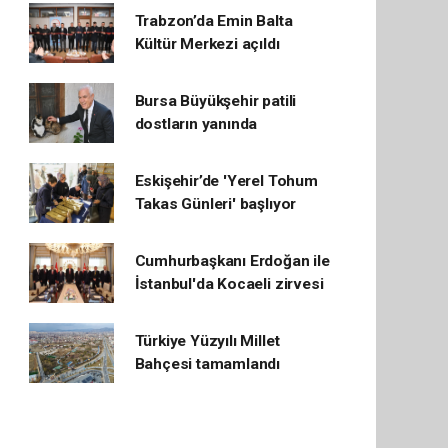
Trabzon’da Emin Balta
Kültür Merkezi açıldı
Bursa Büyükşehir patili
dostların yanında
Eskişehir’de 'Yerel Tohum
Takas Günleri' başlıyor
Cumhurbaşkanı Erdoğan ile
İstanbul'da Kocaeli zirvesi
Türkiye Yüzyılı Millet
Bahçesi tamamlandı