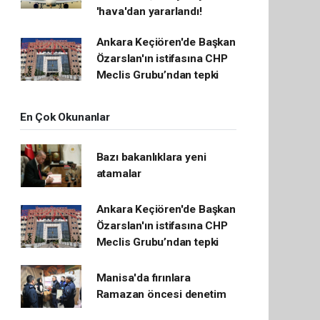
'hava'dan yararlandı!
Ankara Keçiören'de Başkan
Özarslan'ın istifasına CHP
Meclis Grubu’ndan tepki
En Çok Okunanlar
Bazı bakanlıklara yeni
atamalar
Ankara Keçiören'de Başkan
Özarslan'ın istifasına CHP
Meclis Grubu’ndan tepki
Manisa'da fırınlara
Ramazan öncesi denetim